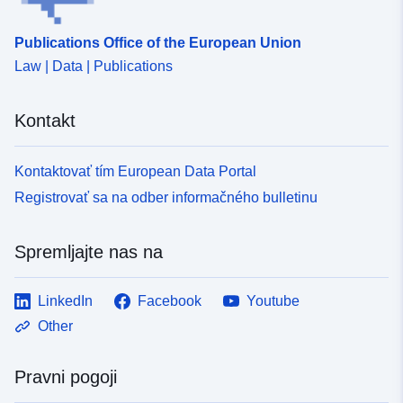
Publications Office of the European Union
Law | Data | Publications
Kontakt
Kontaktovať tím European Data Portal
Registrovať sa na odber informačného bulletinu
Spremljajte nas na
LinkedIn
Facebook
Youtube
Other
Pravni pogoji