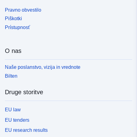
Pravno obvestilo
Piškotki
Prístupnosť
O nas
Naše poslanstvo, vizija in vrednote
Bilten
Druge storitve
EU law
EU tenders
EU research results