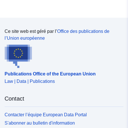
Ce site web est géré par l’
Office des publications de
l’Union européenne
Publications Office of the European Union
Law | Data | Publications
Contact
Contacter l’équipe European Data Portal
S'abonner au bulletin d'information