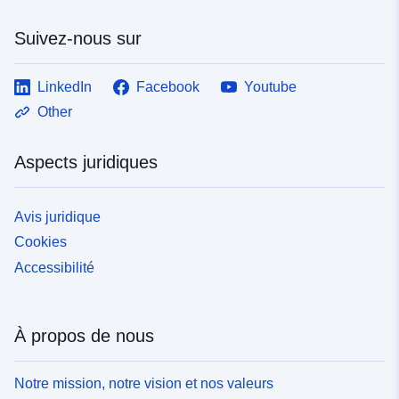
Suivez-nous sur
LinkedIn
Facebook
Youtube
Other
Aspects juridiques
Avis juridique
Cookies
Accessibilité
À propos de nous
Notre mission, notre vision et nos valeurs