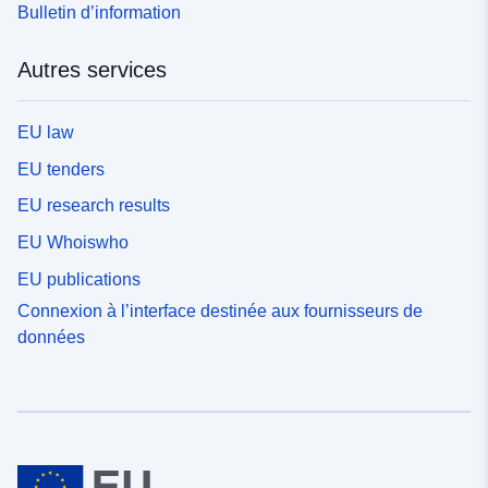
Bulletin d’information
Autres services
EU law
EU tenders
EU research results
EU Whoiswho
EU publications
Connexion à l’interface destinée aux fournisseurs de
données