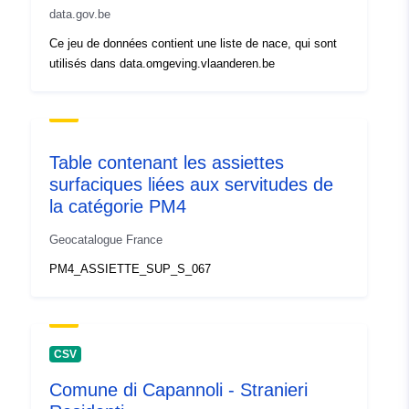
data.gov.be
Ce jeu de données contient une liste de nace, qui sont
utilisés dans data.omgeving.vlaanderen.be
Table contenant les assiettes
surfaciques liées aux servitudes de
la catégorie PM4
Geocatalogue France
PM4_ASSIETTE_SUP_S_067
CSV
Comune di Capannoli - Stranieri