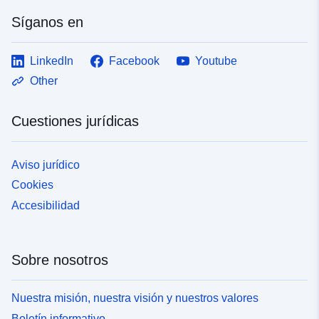
Síganos en
LinkedIn
Facebook
Youtube
Other
Cuestiones jurídicas
Aviso jurídico
Cookies
Accesibilidad
Sobre nosotros
Nuestra misión, nuestra visión y nuestros valores
Boletín informativo