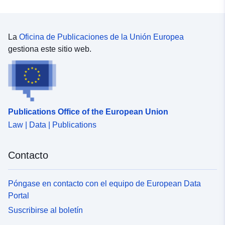
La
Oficina de Publicaciones de la Unión Europea
gestiona este sitio web.
Publications Office of the European Union
Law | Data | Publications
Contacto
Póngase en contacto con el equipo de European Data
Portal
Suscribirse al boletín