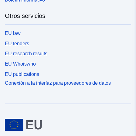
Otros servicios
EU law
EU tenders
EU research results
EU Whoiswho
EU publications
Conexión a la interfaz para proveedores de datos