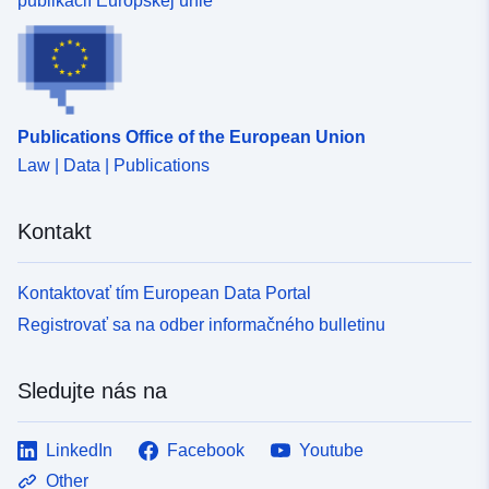
publikácií Európskej únie
Publications Office of the European Union
Law | Data | Publications
Kontakt
Kontaktovať tím European Data Portal
Registrovať sa na odber informačného bulletinu
Sledujte nás na
LinkedIn
Facebook
Youtube
Other