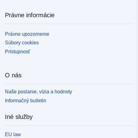
Právne informácie
Právne upozornenie
Súbory cookies
Prístupnosť
O nás
Naše poslanie, vízia a hodnoty
Informačný bulletin
Iné služby
EU law