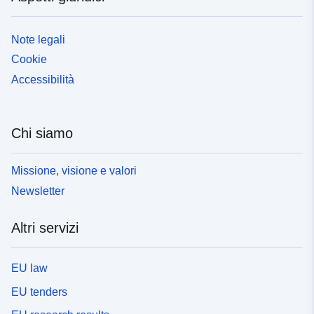
Note legali
Cookie
Accessibilità
Chi siamo
Missione, visione e valori
Newsletter
Altri servizi
EU law
EU tenders