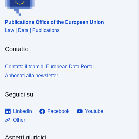
Publications Office of the European Union
Law | Data | Publications
Contatto
Contatta il team di European Data Portal
Abbonati alla newsletter
Seguici su
LinkedIn
Facebook
Youtube
Other
Aspetti giuridici