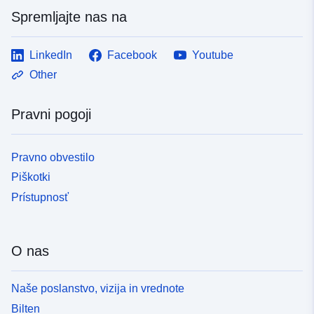
Spremljajte nas na
LinkedIn
Facebook
Youtube
Other
Pravni pogoji
Pravno obvestilo
Piškotki
Prístupnosť
O nas
Naše poslanstvo, vizija in vrednote
Bilten