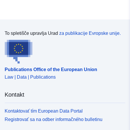
To spletišče upravlja Urad
za publikacije Evropske unije.
Publications Office of the European Union
Law | Data | Publications
Kontakt
Kontaktovať tím European Data Portal
Registrovať sa na odber informačného bulletinu