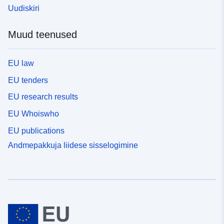
Uudiskiri
Muud teenused
EU law
EU tenders
EU research results
EU Whoiswho
EU publications
Andmepakkuja liidese sisselogimine