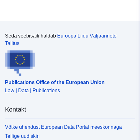
Seda veebisaiti haldab
Euroopa Liidu Väljaannete
Talitus
Publications Office of the European Union
Law | Data | Publications
Kontakt
Võtke ühendust European Data Portal meeskonnaga
Tellige uudiskiri