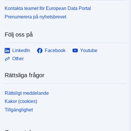
Kontakta teamet för European Data Portal
Prenumerera på nyhetsbrevet
Följ oss på
LinkedIn
Facebook
Youtube
Other
Rättsliga frågor
Rättsligt meddelande
Kakor (cookies)
Tillgänglighet