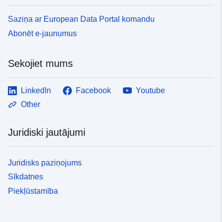
Saziņa ar European Data Portal komandu
Abonēt e-jaunumus
Sekojiet mums
LinkedIn
Facebook
Youtube
Other
Juridiski jautājumi
Juridisks paziņojums
Sīkdatnes
Piekļūstamība