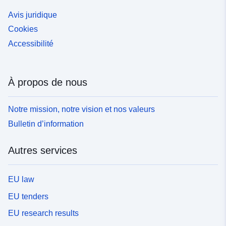
Avis juridique
Cookies
Accessibilité
À propos de nous
Notre mission, notre vision et nos valeurs
Bulletin d’information
Autres services
EU law
EU tenders
EU research results