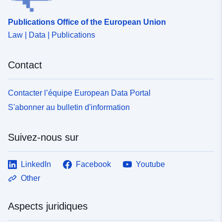
Publications Office of the European Union
Law | Data | Publications
Contact
Contacter l’équipe European Data Portal
S'abonner au bulletin d'information
Suivez-nous sur
LinkedIn
Facebook
Youtube
Other
Aspects juridiques