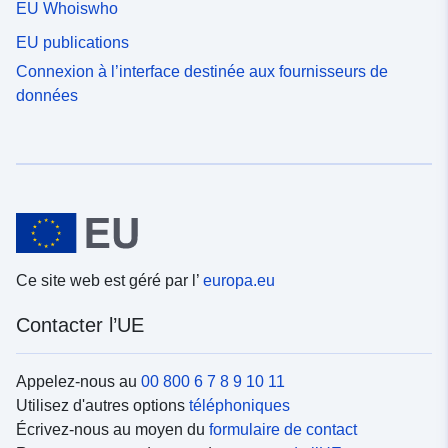
EU Whoiswho
EU publications
Connexion à l’interface destinée aux fournisseurs de
données
Ce site web est géré par l’
europa.eu
Contacter l’UE
Appelez-nous au
00 800 6 7 8 9 10 11
Utilisez d'autres options
téléphoniques
Écrivez-nous au moyen du
formulaire de contact