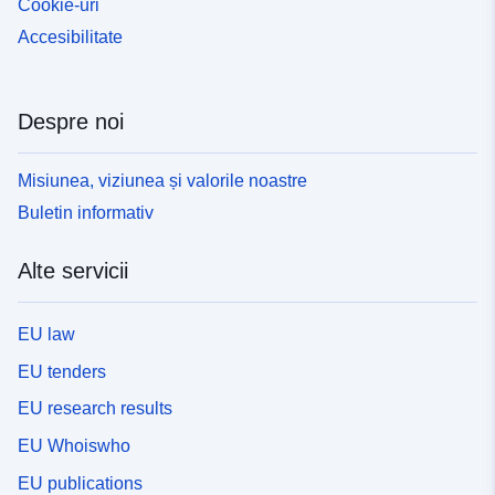
Cookie-uri
Accesibilitate
Despre noi
Misiunea, viziunea și valorile noastre
Buletin informativ
Alte servicii
EU law
EU tenders
EU research results
EU Whoiswho
EU publications