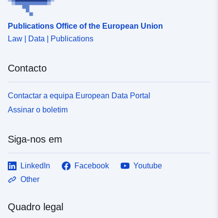
Publications Office of the European Union
Law | Data | Publications
Contacto
Contactar a equipa European Data Portal
Assinar o boletim
Siga-nos em
LinkedIn
Facebook
Youtube
Other
Quadro legal