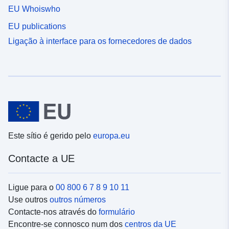
EU Whoiswho
EU publications
Ligação à interface para os fornecedores de dados
Este sítio é gerido pelo
europa.eu
Contacte a UE
Ligue para o
00 800 6 7 8 9 10 11
Use outros
outros números
Contacte-nos através do
formulário
Encontre-se connosco num dos
centros da UE