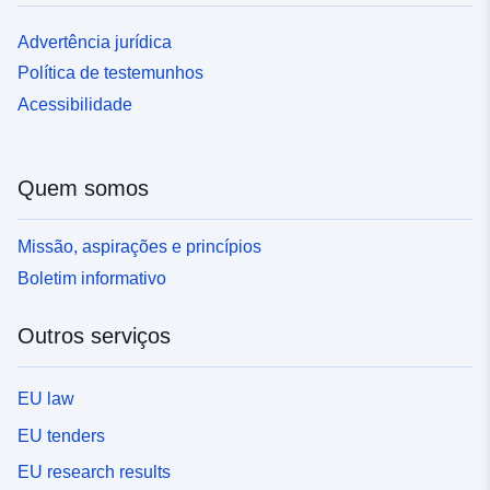
Advertência jurídica
Política de testemunhos
Acessibilidade
Quem somos
Missão, aspirações e princípios
Boletim informativo
Outros serviços
EU law
EU tenders
EU research results