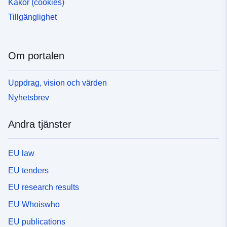
Kakor (cookies)
Tillgänglighet
Om portalen
Uppdrag, vision och värden
Nyhetsbrev
Andra tjänster
EU law
EU tenders
EU research results
EU Whoiswho
EU publications