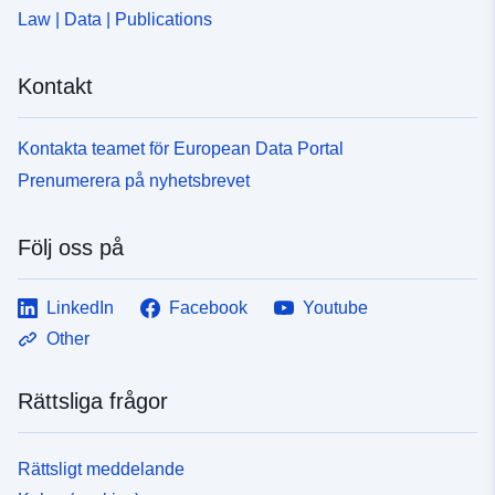
Law | Data | Publications
Kontakt
Kontakta teamet för European Data Portal
Prenumerera på nyhetsbrevet
Följ oss på
LinkedIn
Facebook
Youtube
Other
Rättsliga frågor
Rättsligt meddelande