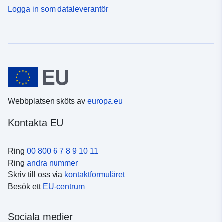
Logga in som dataleverantör
Webbplatsen sköts av
europa.eu
Kontakta EU
Ring
00 800 6 7 8 9 10 11
Ring
andra nummer
Skriv till oss via
kontaktformuläret
Besök ett
EU-centrum
Sociala medier