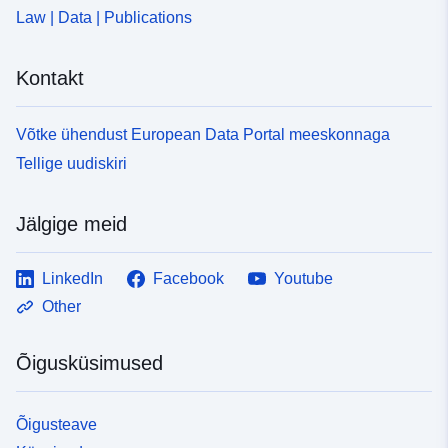
Law | Data | Publications
Kontakt
Võtke ühendust European Data Portal meeskonnaga
Tellige uudiskiri
Jälgige meid
LinkedIn
Facebook
Youtube
Other
Õigusküsimused
Õigusteave