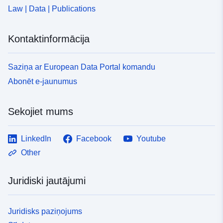
Law | Data | Publications
Kontaktinformācija
Saziņa ar European Data Portal komandu
Abonēt e-jaunumus
Sekojiet mums
LinkedIn
Facebook
Youtube
Other
Juridiski jautājumi
Juridisks paziņojums