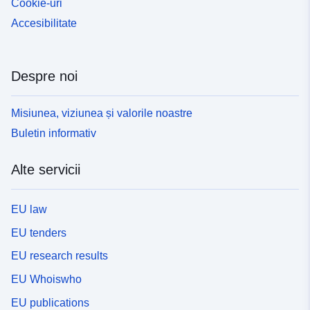
Cookie-uri
Accesibilitate
Despre noi
Misiunea, viziunea și valorile noastre
Buletin informativ
Alte servicii
EU law
EU tenders
EU research results
EU Whoiswho
EU publications