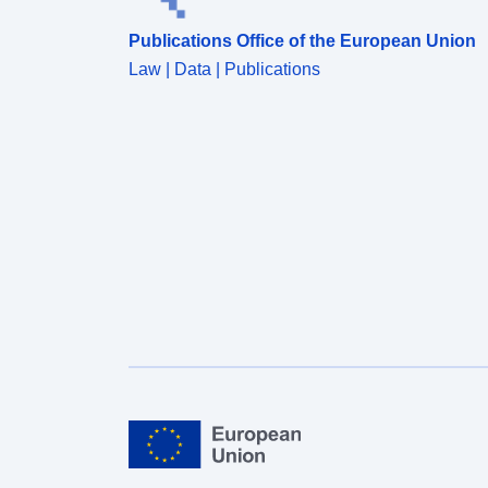
Publications Office of the European Union
Law | Data | Publications