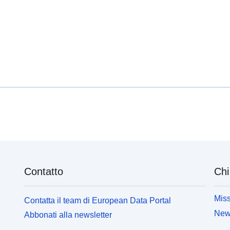
Contatto
Chi
Miss
Contatta il team di European Data Portal
News
Abbonati alla newsletter