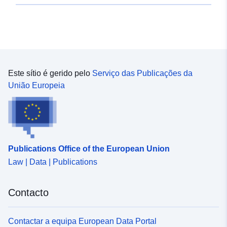
Este sítio é gerido pelo
Serviço das Publicações da
União Europeia
Publications Office of the European Union
Law | Data | Publications
Contacto
Contactar a equipa European Data Portal