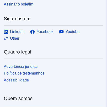
Assinar o boletim
Siga-nos em
LinkedIn
Facebook
Youtube
Other
Quadro legal
Advertência jurídica
Política de testemunhos
Acessibilidade
Quem somos