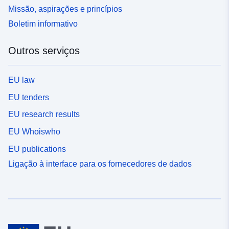
Missão, aspirações e princípios
Boletim informativo
Outros serviços
EU law
EU tenders
EU research results
EU Whoiswho
EU publications
Ligação à interface para os fornecedores de dados