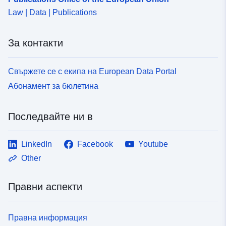
Law | Data | Publications
За контакти
Свържете се с екипа на European Data Portal
Абонамент за бюлетина
Последвайте ни в
LinkedIn
Facebook
Youtube
Other
Правни аспекти
Правна информация