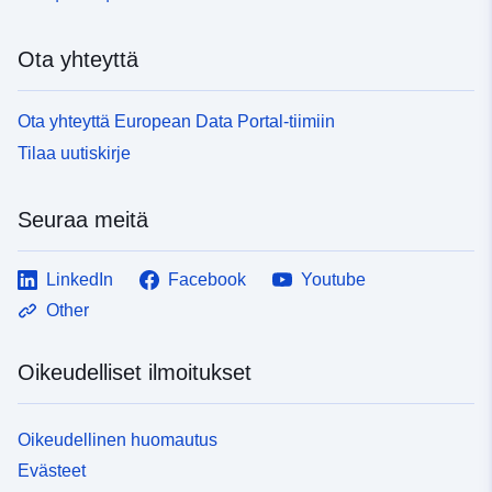
Ota yhteyttä
Ota yhteyttä European Data Portal-tiimiin
Tilaa uutiskirje
Seuraa meitä
LinkedIn
Facebook
Youtube
Other
Oikeudelliset ilmoitukset
Oikeudellinen huomautus
Evästeet