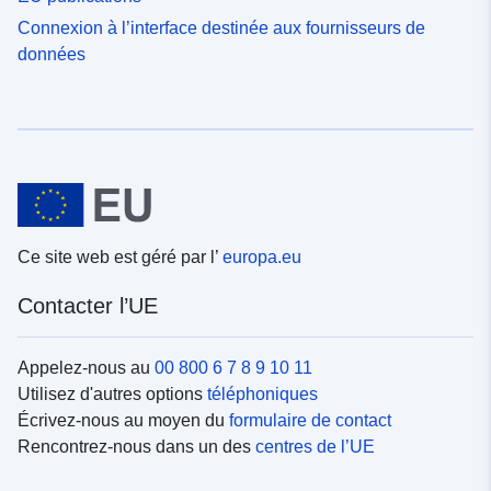
Connexion à l’interface destinée aux fournisseurs de
données
Ce site web est géré par l’
europa.eu
Contacter l’UE
Appelez-nous au
00 800 6 7 8 9 10 11
Utilisez d'autres options
téléphoniques
Écrivez-nous au moyen du
formulaire de contact
Rencontrez-nous dans un des
centres de l’UE