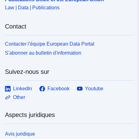
Law | Data | Publications
Contact
Contacter l’équipe European Data Portal
S'abonner au bulletin d'information
Suivez-nous sur
LinkedIn
Facebook
Youtube
Other
Aspects juridiques
Avis juridique