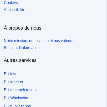
Cookies
Accessibilité
À propos de nous
Notre mission, notre vision et nos valeurs
Bulletin d’information
Autres services
EU law
EU tenders
EU research results
EU Whoiswho
EU publications