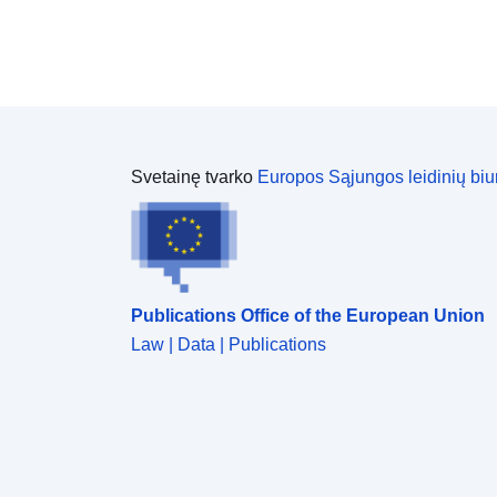
Svetainę tvarko
Europos Sąjungos leidinių biu
Publications Office of the European Union
Law | Data | Publications