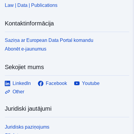
Law | Data | Publications
Kontaktinformācija
Saziņa ar European Data Portal komandu
Abonēt e-jaunumus
Sekojiet mums
LinkedIn
Facebook
Youtube
Other
Juridiski jautājumi
Juridisks paziņojums