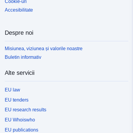
Cookie-uri
Accesibilitate
Despre noi
Misiunea, viziunea și valorile noastre
Buletin informativ
Alte servicii
EU law
EU tenders
EU research results
EU Whoiswho
EU publications