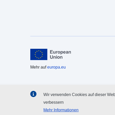
Mehr auf
europa.eu
Wir verwenden Cookies auf dieser Webs
verbessern
Mehr Informationen