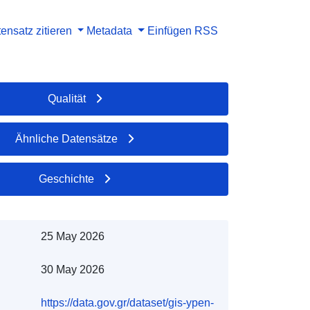
ensatz zitieren
Metadata
Einfügen
RSS
Qualität
Ähnliche Datensätze
Geschichte
25 May 2026
30 May 2026
https://data.gov.gr/dataset/gis-ypen-