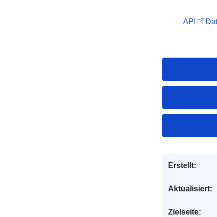
API
Dat
Erstellt:
Aktualisiert:
Zielseite: