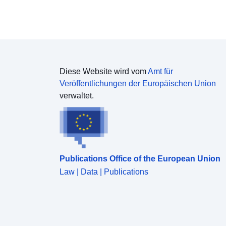
Diese Website wird vom
Amt für
Veröffentlichungen der Europäischen Union
verwaltet.
Publications Office of the European Union
Law | Data | Publications