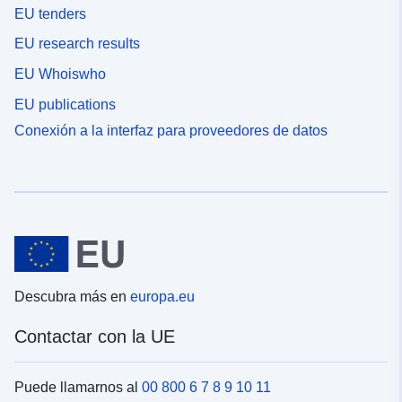
EU tenders
EU research results
EU Whoiswho
EU publications
Conexión a la interfaz para proveedores de datos
Descubra más en
europa.eu
Contactar con la UE
Puede llamarnos al
00 800 6 7 8 9 10 11