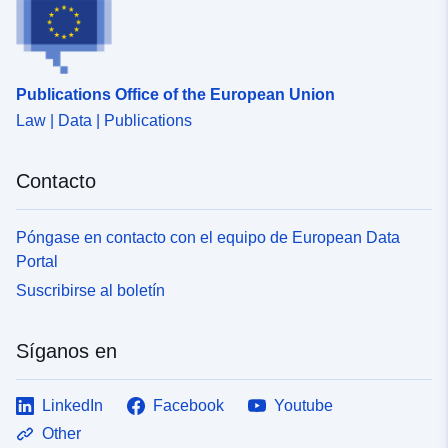
Publications Office of the European Union
Law | Data | Publications
Contacto
Póngase en contacto con el equipo de European Data
Portal
Suscribirse al boletín
Síganos en
LinkedIn
Facebook
Youtube
Other