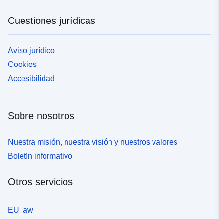
Cuestiones jurídicas
Aviso jurídico
Cookies
Accesibilidad
Sobre nosotros
Nuestra misión, nuestra visión y nuestros valores
Boletín informativo
Otros servicios
EU law