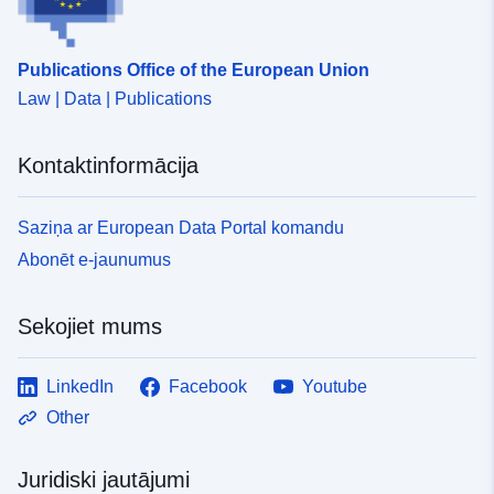
Publications Office of the European Union
Law | Data | Publications
Kontaktinformācija
Saziņa ar European Data Portal komandu
Abonēt e-jaunumus
Sekojiet mums
LinkedIn
Facebook
Youtube
Other
Juridiski jautājumi