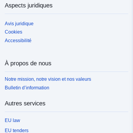
Aspects juridiques
Avis juridique
Cookies
Accessibilité
À propos de nous
Notre mission, notre vision et nos valeurs
Bulletin d’information
Autres services
EU law
EU tenders