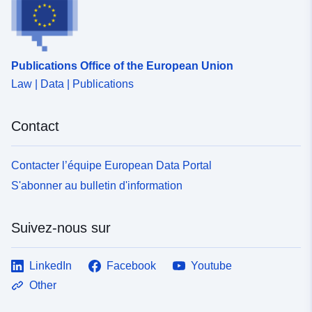
Publications Office of the European Union
Law | Data | Publications
Contact
Contacter l’équipe European Data Portal
S'abonner au bulletin d'information
Suivez-nous sur
LinkedIn
Facebook
Youtube
Other