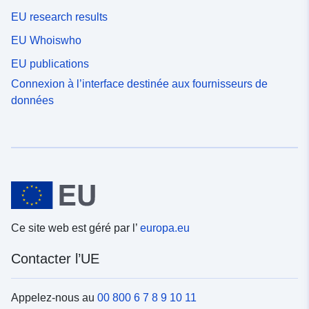
EU research results
EU Whoiswho
EU publications
Connexion à l’interface destinée aux fournisseurs de
données
Ce site web est géré par l’
europa.eu
Contacter l’UE
Appelez-nous au
00 800 6 7 8 9 10 11