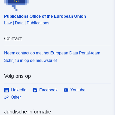
Publications Office of the European Union
Law | Data | Publications
Contact
Neem contact op met het European Data Portal-team
Schrijf u in op de nieuwsbrief
Volg ons op
LinkedIn
Facebook
Youtube
Other
Juridische informatie