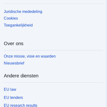
Juridische mededeling
Cookies
Toegankelijkheid
Over ons
Onze missie, visie en waarden
Nieuwsbrief
Andere diensten
EU law
EU tenders
EU research results