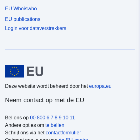
EU Whoiswho
EU publications
Login voor dataverstrekkers
Deze website wordt beheerd door het
europa.eu
Neem contact op met de EU
Bel ons op
00 800 6 7 8 9 10 11
Andere opties om
te bellen
Schrijf ons via het
contactformulier