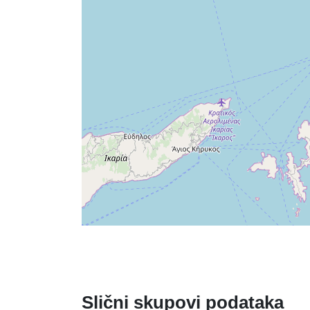
Slični skupovi podataka