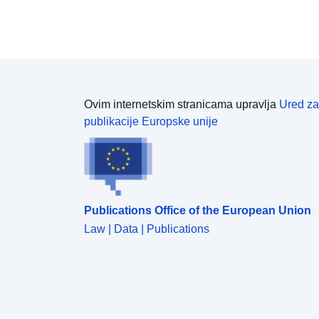
Ovim internetskim stranicama upravlja
Ured za
publikacije Europske unije
Publications Office of the European Union
Law | Data | Publications