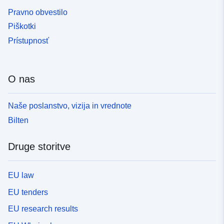
Pravno obvestilo
Piškotki
Prístupnosť
O nas
Naše poslanstvo, vizija in vrednote
Bilten
Druge storitve
EU law
EU tenders
EU research results