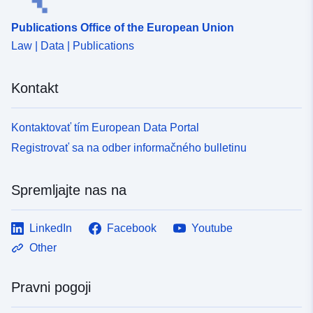
Publications Office of the European Union
Law | Data | Publications
Kontakt
Kontaktovať tím European Data Portal
Registrovať sa na odber informačného bulletinu
Spremljajte nas na
LinkedIn
Facebook
Youtube
Other
Pravni pogoji