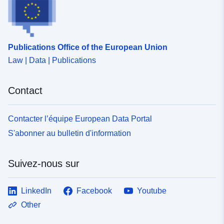
Publications Office of the European Union
Law | Data | Publications
Contact
Contacter l’équipe European Data Portal
S'abonner au bulletin d'information
Suivez-nous sur
LinkedIn
Facebook
Youtube
Other