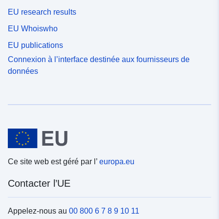
EU research results
EU Whoiswho
EU publications
Connexion à l’interface destinée aux fournisseurs de
données
Ce site web est géré par l’
europa.eu
Contacter l’UE
Appelez-nous au
00 800 6 7 8 9 10 11