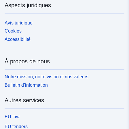
Aspects juridiques
Avis juridique
Cookies
Accessibilité
À propos de nous
Notre mission, notre vision et nos valeurs
Bulletin d’information
Autres services
EU law
EU tenders