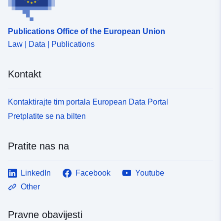
Publications Office of the European Union
Law | Data | Publications
Kontakt
Kontaktirajte tim portala European Data Portal
Pretplatite se na bilten
Pratite nas na
LinkedIn
Facebook
Youtube
Other
Pravne obavijesti