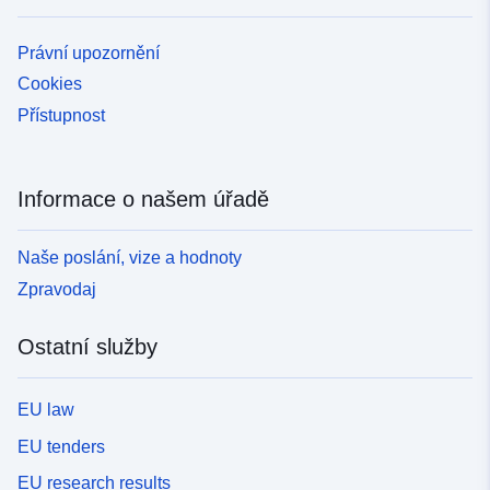
Právní upozornění
Cookies
Přístupnost
Informace o našem úřadě
Naše poslání, vize a hodnoty
Zpravodaj
Ostatní služby
EU law
EU tenders
EU research results