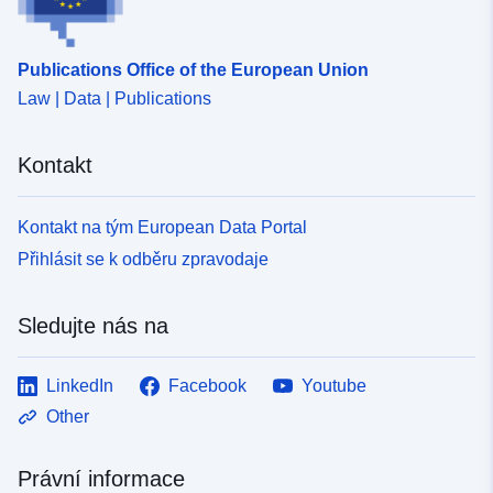
Publications Office of the European Union
Law | Data | Publications
Kontakt
Kontakt na tým European Data Portal
Přihlásit se k odběru zpravodaje
Sledujte nás na
LinkedIn
Facebook
Youtube
Other
Právní informace