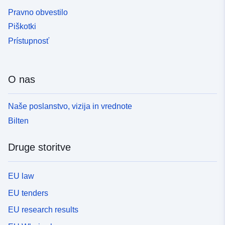
Pravno obvestilo
Piškotki
Prístupnosť
O nas
Naše poslanstvo, vizija in vrednote
Bilten
Druge storitve
EU law
EU tenders
EU research results