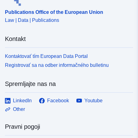
Publications Office of the European Union
Law | Data | Publications
Kontakt
Kontaktovať tím European Data Portal
Registrovať sa na odber informačného bulletinu
Spremljajte nas na
LinkedIn
Facebook
Youtube
Other
Pravni pogoji