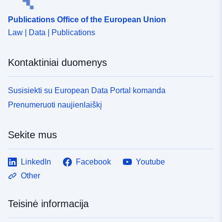
Publications Office of the European Union
Law | Data | Publications
Kontaktiniai duomenys
Susisiekti su European Data Portal komanda
Prenumeruoti naujienlaiškį
Sekite mus
LinkedIn
Facebook
Youtube
Other
Teisinė informacija