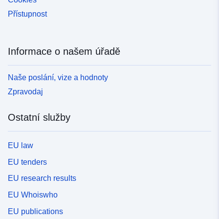
Přístupnost
Informace o našem úřadě
Naše poslání, vize a hodnoty
Zpravodaj
Ostatní služby
EU law
EU tenders
EU research results
EU Whoiswho
EU publications