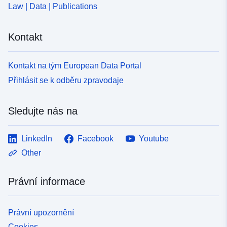
Law | Data | Publications
Kontakt
Kontakt na tým European Data Portal
Přihlásit se k odběru zpravodaje
Sledujte nás na
LinkedIn
Facebook
Youtube
Other
Právní informace
Právní upozornění
Cookies