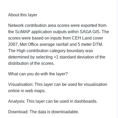
About this layer
Network contribution area scores were exported from
the SciMAP application outputs within SAGA GIS. The
scores were based on inputs from CEH Land cover
2007, Met Office average rainfall and 5 meter DTM.
The High contribution category boundary was
determined by selecting +1 standard deviation of the
distribution of the scores.
What can you do with the layer?
Visualisation:
This layer can be used for visualisation
online in web maps.
Analysis:
This layer can be used in dashboards.
Download:
The data is downloadable.