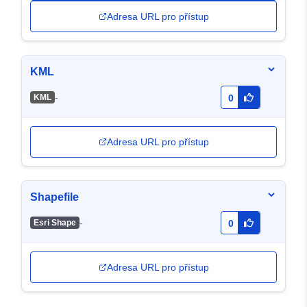
Adresa URL pro přístup
KML
-
KML
0
Adresa URL pro přístup
Shapefile
-
Esri Shape
0
Adresa URL pro přístup