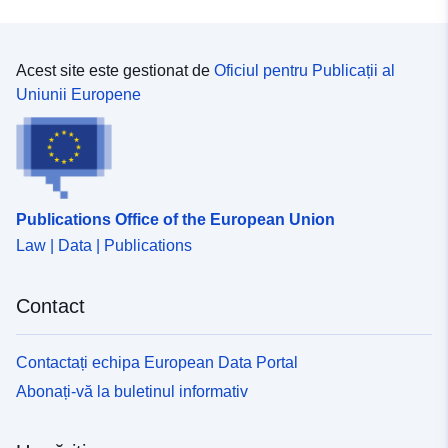
Acest site este gestionat de
Oficiul pentru Publicații al
Uniunii Europene
Publications Office of the European Union
Law | Data | Publications
Contact
Contactați echipa European Data Portal
Abonați-vă la buletinul informativ