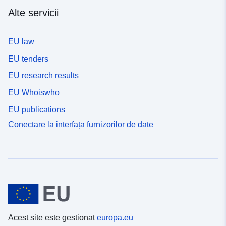
Alte servicii
EU law
EU tenders
EU research results
EU Whoiswho
EU publications
Conectare la interfața furnizorilor de date
Acest site este gestionat
europa.eu