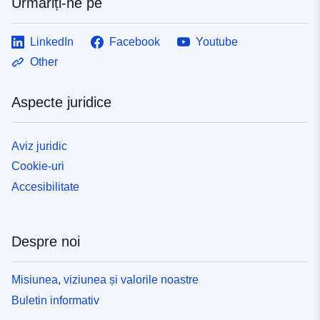
Urmăriți-ne pe
LinkedIn
Facebook
Youtube
Other
Aspecte juridice
Aviz juridic
Cookie-uri
Accesibilitate
Despre noi
Misiunea, viziunea și valorile noastre
Buletin informativ