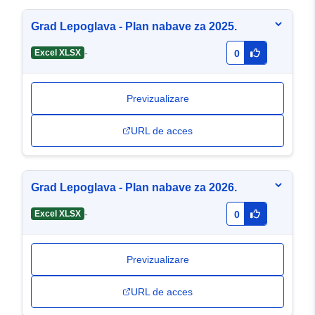
Grad Lepoglava - Plan nabave za 2025.
-
Excel XLSX
0
Previzualizare
URL de acces
Grad Lepoglava - Plan nabave za 2026.
-
Excel XLSX
0
Previzualizare
URL de acces