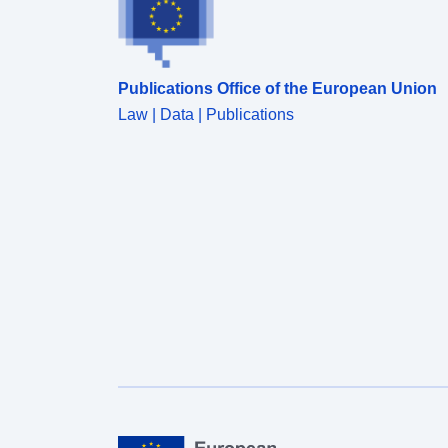
Publications Office of the European Union
Law | Data | Publications