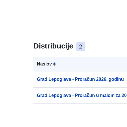
Distribucije
2
Naslov
Grad Lepoglava - Proračun 2026. godinu
Grad Lepoglava - Proračun u malom za 20