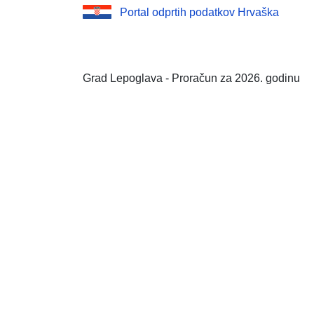
Portal odprtih podatkov Hrvaška
Grad Lepoglava - Proračun za 2026. godinu