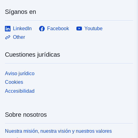
Síganos en
LinkedIn
Facebook
Youtube
Other
Cuestiones jurídicas
Aviso jurídico
Cookies
Accesibilidad
Sobre nosotros
Nuestra misión, nuestra visión y nuestros valores