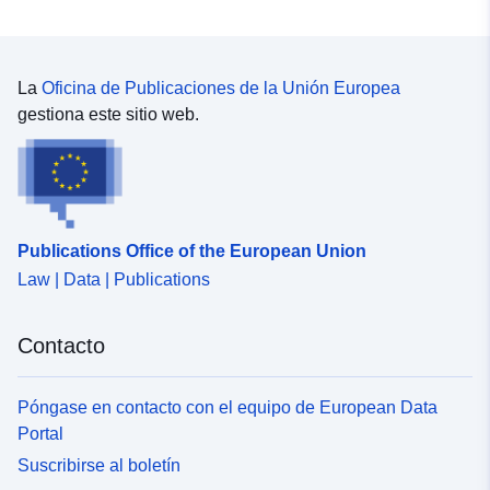
La
Oficina de Publicaciones de la Unión Europea
gestiona este sitio web.
Publications Office of the European Union
Law | Data | Publications
Contacto
Póngase en contacto con el equipo de European Data
Portal
Suscribirse al boletín