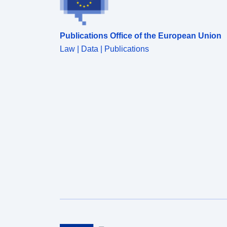
Publications Office of the European Union
Law | Data | Publications