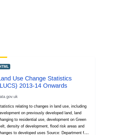
HTML
Land Use Change Statistics
(LUCS) 2013-14 Onwards
ata.gov.uk
tatistics relating to changes in land use, including
evelopment on previously developed land, land
hanging to residential use, development on Green
elt, density of development, flood risk areas and
hanges to developed uses Source: Department for