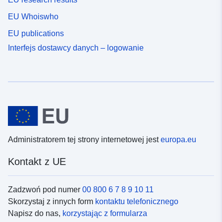
EU Whoiswho
EU publications
Interfejs dostawcy danych – logowanie
Administratorem tej strony internetowej jest
europa.eu
Kontakt z UE
Zadzwoń pod numer
00 800 6 7 8 9 10 11
Skorzystaj z innych form
kontaktu telefonicznego
Napisz do nas,
korzystając z formularza