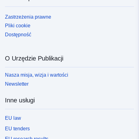
Zastrzeżenia prawne
Pliki cookie
Dostępność
O Urzędzie Publikacji
Nasza misja, wizja i wartości
Newsletter
Inne usługi
EU law
EU tenders
EU research results