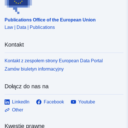
Publications Office of the European Union
Law | Data | Publications
Kontakt
Kontakt z zespołem strony European Data Portal
Zamów biuletyn informacyjny
Dołącz do nas na
LinkedIn
Facebook
Youtube
Other
Kwestie prawne