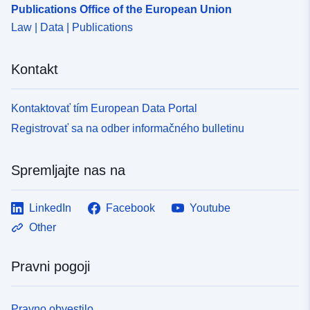
Publications Office of the European Union
Law | Data | Publications
Kontakt
Kontaktovať tím European Data Portal
Registrovať sa na odber informačného bulletinu
Spremljajte nas na
LinkedIn
Facebook
Youtube
Other
Pravni pogoji
Pravno obvestilo