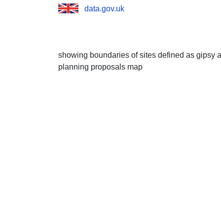
data.gov.uk
showing boundaries of sites defined as gipsy a
planning proposals map