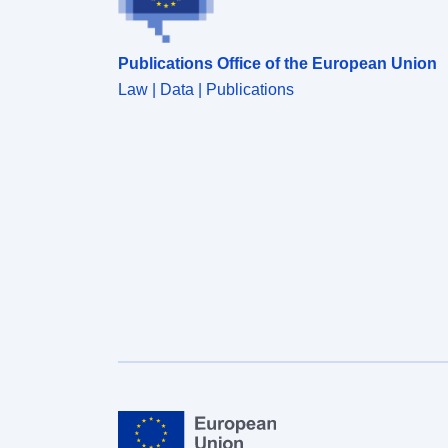
Publications Office of the European Union
Law | Data | Publications