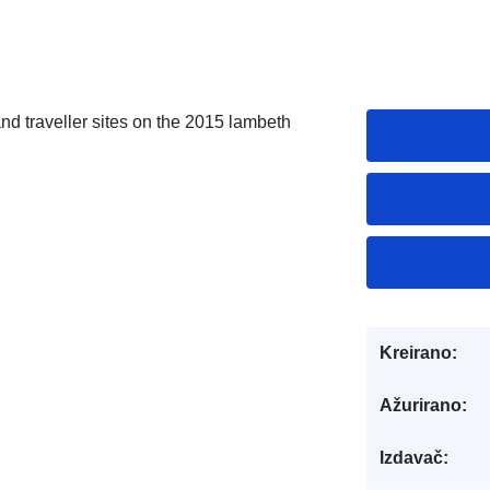
nd traveller sites on the 2015 lambeth
Kreirano:
Ažurirano:
Izdavač: