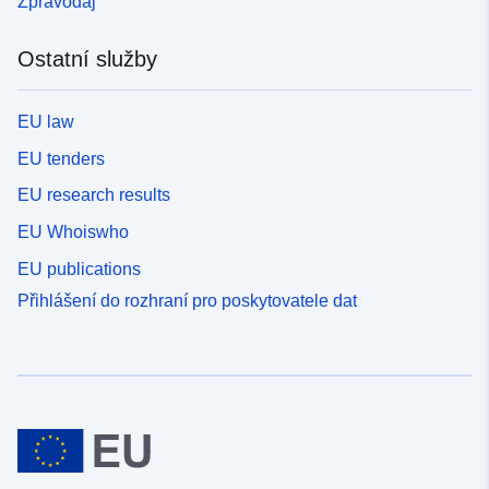
Zpravodaj
Ostatní služby
EU law
EU tenders
EU research results
EU Whoiswho
EU publications
Přihlášení do rozhraní pro poskytovatele dat