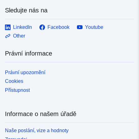
Sledujte nás na
LinkedIn
Facebook
Youtube
Other
Právní informace
Právní upozornění
Cookies
Přístupnost
Informace o našem úřadě
Naše poslání, vize a hodnoty