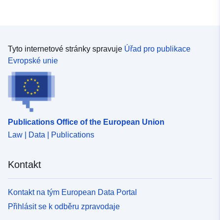
Tyto internetové stránky spravuje
Úřad pro publikace
Evropské unie
Publications Office of the European Union
Law | Data | Publications
Kontakt
Kontakt na tým European Data Portal
Přihlásit se k odběru zpravodaje