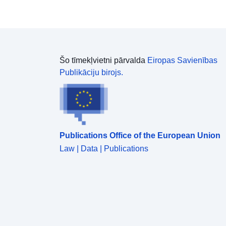
Šo tīmekļvietni pārvalda
Eiropas Savienības
Publikāciju birojs.
Publications Office of the European Union
Law | Data | Publications