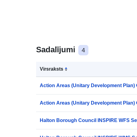
Sadalījumi
4
Virsraksts
Action Areas (Unitary Development Plan) 
Action Areas (Unitary Development Plan)
Halton Borough Council INSPIRE WFS Se