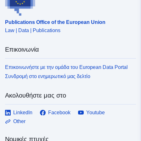
Publications Office of the European Union
Law | Data | Publications
Επικοινωνία
Επικοινωνήστε με την ομάδα του European Data Portal
Συνδρομή στο ενημερωτικό μας δελτίο
Ακολουθήστε μας στο
LinkedIn
Facebook
Youtube
Other
Νομικές πτυχές