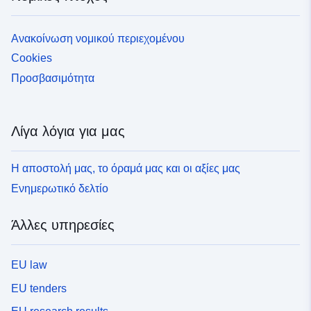
Ανακοίνωση νομικού περιεχομένου
Cookies
Προσβασιμότητα
Λίγα λόγια για μας
Η αποστολή μας, το όραμά μας και οι αξίες μας
Ενημερωτικό δελτίο
Άλλες υπηρεσίες
EU law
EU tenders