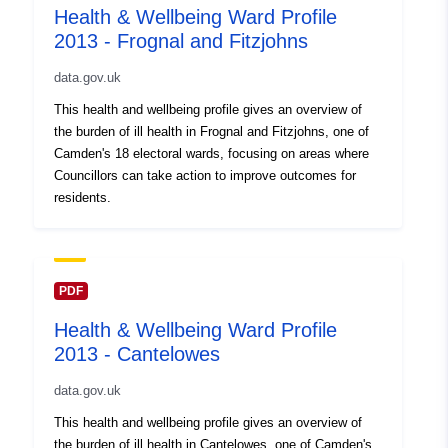
Health & Wellbeing Ward Profile
2013 - Frognal and Fitzjohns
data.gov.uk
This health and wellbeing profile gives an overview of
the burden of ill health in Frognal and Fitzjohns, one of
Camden's 18 electoral wards, focusing on areas where
Councillors can take action to improve outcomes for
residents.
PDF
Health & Wellbeing Ward Profile
2013 - Cantelowes
data.gov.uk
This health and wellbeing profile gives an overview of
the burden of ill health in Cantelowes, one of Camden's