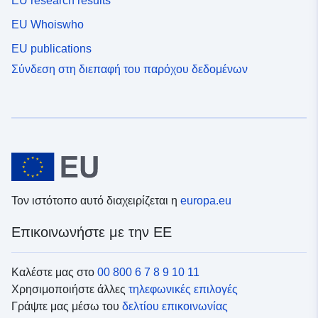
EU research results
EU Whoiswho
EU publications
Σύνδεση στη διεπαφή του παρόχου δεδομένων
Τον ιστότοπο αυτό διαχειρίζεται η
europa.eu
Επικοινωνήστε με την ΕΕ
Καλέστε μας στο
00 800 6 7 8 9 10 11
Χρησιμοποιήστε άλλες
τηλεφωνικές επιλογές
Γράψτε μας μέσω του
δελτίου επικοινωνίας