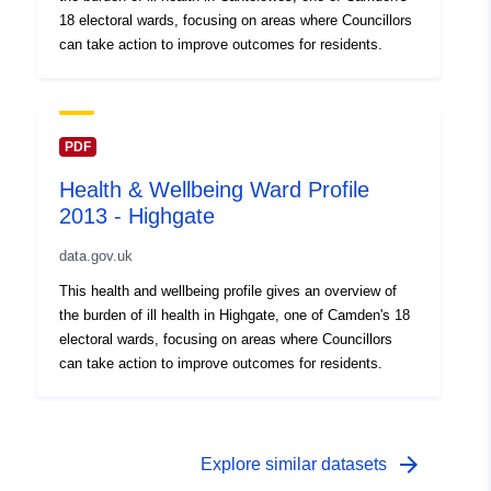
18 electoral wards, focusing on areas where Councillors
can take action to improve outcomes for residents.
PDF
Health & Wellbeing Ward Profile
2013 - Highgate
data.gov.uk
This health and wellbeing profile gives an overview of
the burden of ill health in Highgate, one of Camden's 18
electoral wards, focusing on areas where Councillors
can take action to improve outcomes for residents.
arrow_forward
Explore similar datasets