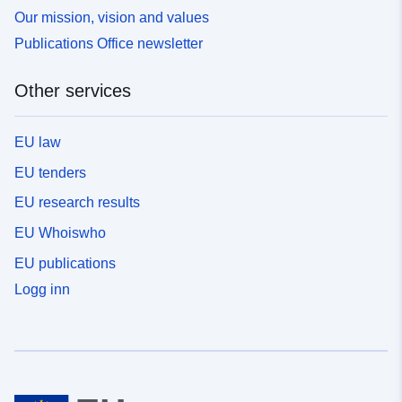
Our mission, vision and values
Publications Office newsletter
Other services
EU law
EU tenders
EU research results
EU Whoiswho
EU publications
Logg inn