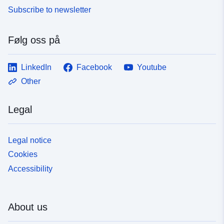
Subscribe to newsletter
Følg oss på
LinkedIn
Facebook
Youtube
Other
Legal
Legal notice
Cookies
Accessibility
About us