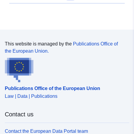
This website is managed by the
Publications Office of
the European Union.
Publications Office of the European Union
Law | Data | Publications
Contact us
Contact the European Data Portal team