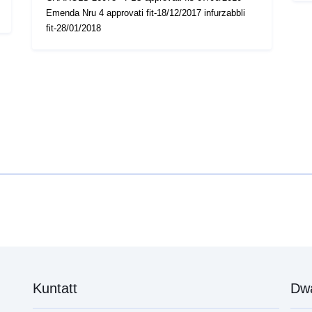
Emenda Nru 4 approvati fit-18/12/2017 infurzabbli
fit-28/01/2018
Kuntatt
Dw