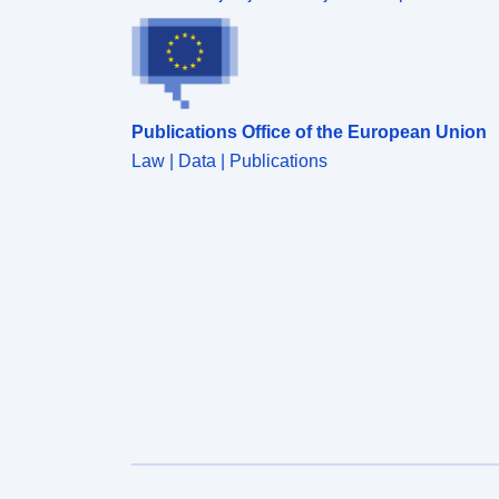
Publications Office of the European Union
Law | Data | Publications