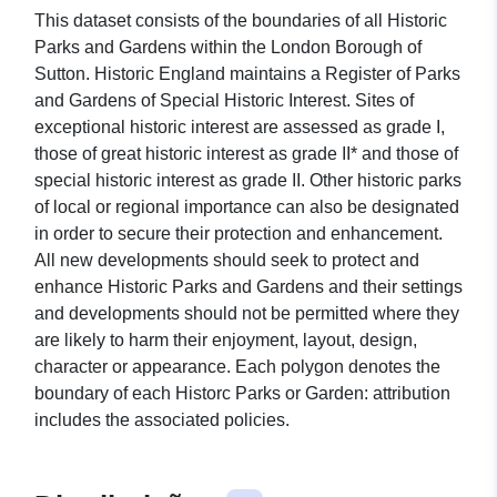
This dataset consists of the boundaries of all Historic
Parks and Gardens within the London Borough of
Sutton. Historic England maintains a Register of Parks
and Gardens of Special Historic Interest. Sites of
exceptional historic interest are assessed as grade I,
those of great historic interest as grade II* and those of
special historic interest as grade II. Other historic parks
of local or regional importance can also be designated
in order to secure their protection and enhancement.
All new developments should seek to protect and
enhance Historic Parks and Gardens and their settings
and developments should not be permitted where they
are likely to harm their enjoyment, layout, design,
character or appearance. Each polygon denotes the
boundary of each Historc Parks or Garden: attribution
includes the associated policies.