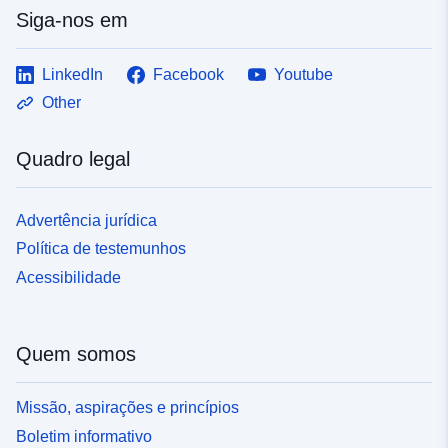
Siga-nos em
LinkedIn
Facebook
Youtube
Other
Quadro legal
Advertência jurídica
Política de testemunhos
Acessibilidade
Quem somos
Missão, aspirações e princípios
Boletim informativo